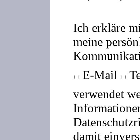
Ich erkläre m
meine persön
Kommunikati
E-Mail
Te
verwendet we
Informationen
Datenschutzri
damit einvers