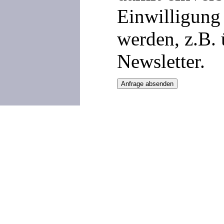
Einwilligung 
werden, z.B.
Newsletter.