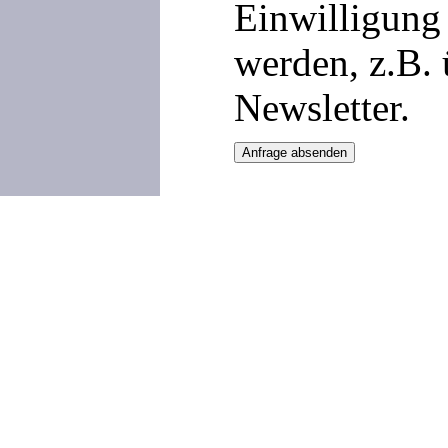
Einwilligung 
werden, z.B.
Newsletter.