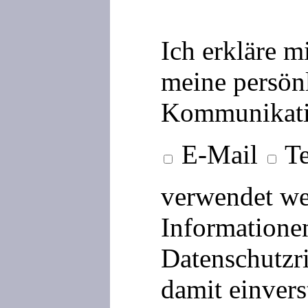
Ich erkläre m
meine persön
Kommunikati
E-Mail
Te
verwendet we
Informationen
Datenschutzri
damit einvers