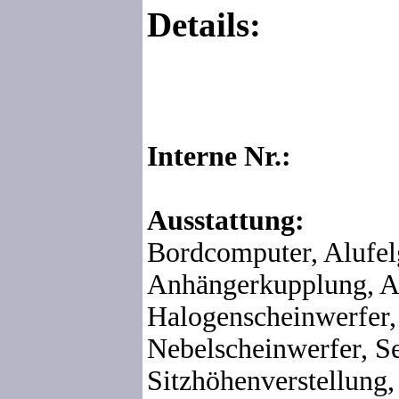
Details:
Interne Nr.:
Ausstattung:
Bordcomputer, Alufel
Anhängerkupplung, 
Halogenscheinwerfer,
Nebelscheinwerfer, S
Sitzhöhenverstellung,