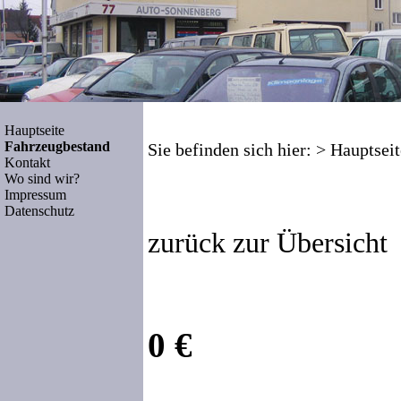
Hauptseite
Fahrzeugbestand
Sie befinden sich hier: >
Hauptseit
Kontakt
Wo sind wir?
Impressum
Datenschutz
zurück zur Übersicht
0 €