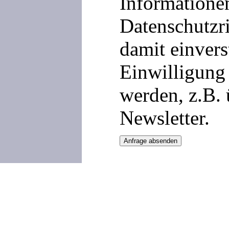
Informationen
Datenschutzri
damit einvers
Einwilligung 
werden, z.B.
Newsletter.