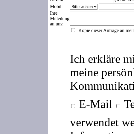
Mobil
Ihre
Mitteilung
an uns:
Kopie dieser Anfrage an mei
Ich erkläre m
meine persön
Kommunikati
E-Mail
Te
verwendet we