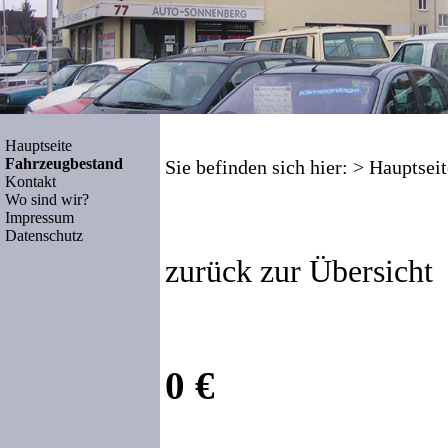
Hauptseite
Fahrzeugbestand
Sie befinden sich hier: >
Hauptseit
Kontakt
Wo sind wir?
Impressum
Datenschutz
zurück zur Übersicht
0 €