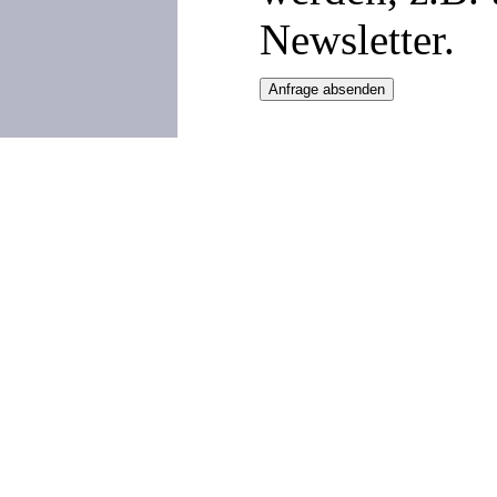
Newsletter.