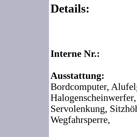
Details:
Interne Nr.:
Ausstattung:
Bordcomputer, Alufel
Halogenscheinwerfer,
Servolenkung, Sitzhöh
Wegfahrsperre,