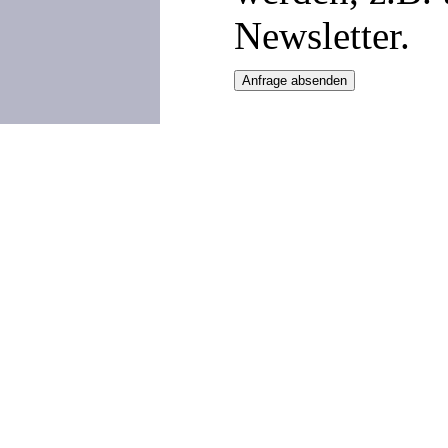
Newsletter.