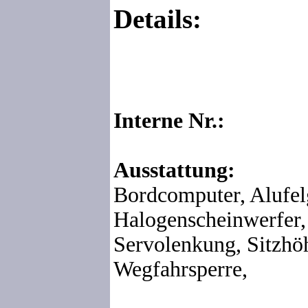
Details:
Interne Nr.:
Ausstattung:
Bordcomputer, Alufel
Halogenscheinwerfer,
Servolenkung, Sitzhöh
Wegfahrsperre,