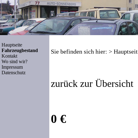
Hauptseite
Fahrzeugbestand
Sie befinden sich hier: >
Hauptseit
Kontakt
Wo sind wir?
Impressum
Datenschutz
zurück zur Übersicht
0 €