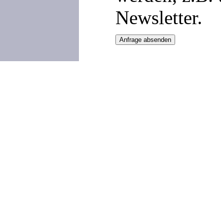
Newsletter.