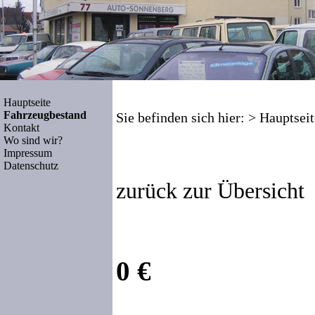
Hauptseite
Fahrzeugbestand
Sie befinden sich hier: >
Hauptseit
Kontakt
Wo sind wir?
Impressum
Datenschutz
zurück zur Übersicht
0 €