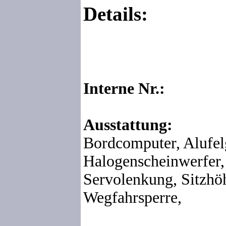
Details:
Interne Nr.:
Ausstattung:
Bordcomputer, Alufel
Halogenscheinwerfer,
Servolenkung, Sitzhöh
Wegfahrsperre,