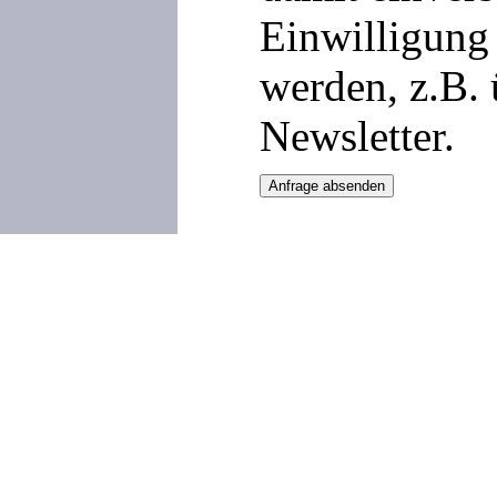
Einwilligung 
werden, z.B.
Newsletter.