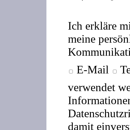
Ich erkläre m
meine persön
Kommunikati
E-Mail
Te
verwendet we
Informationen
Datenschutzri
damit einvers