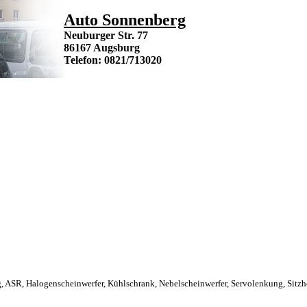
Auto Sonnenberg
Neuburger Str. 77
86167 Augsburg
Telefon: 0821/713020
 ASR, Halogenscheinwerfer, Kühlschrank, Nebelscheinwerfer, Servolenkung, Sitzhö