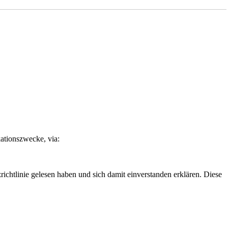
ationszwecke, via:
ichtlinie
gelesen haben und sich damit einverstanden erklären. Diese