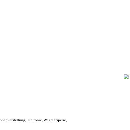
henverstellung, Tiptronic, Wegfahrsperre,