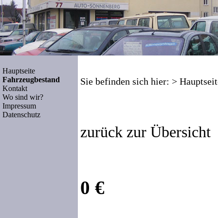
Hauptseite
Fahrzeugbestand
Sie befinden sich hier: >
Hauptseit
Kontakt
Wo sind wir?
Impressum
Datenschutz
zurück zur Übersicht
0 €