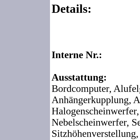
Details:
Interne Nr.:
Ausstattung:
Bordcomputer, Alufel
Anhängerkupplung, 
Halogenscheinwerfer,
Nebelscheinwerfer, S
Sitzhöhenverstellung,