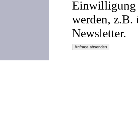
Einwilligung 
werden, z.B.
Newsletter.