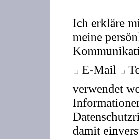
Ich erkläre m
meine persön
Kommunikati
E-Mail
Te
verwendet we
Informationen
Datenschutzri
damit einvers