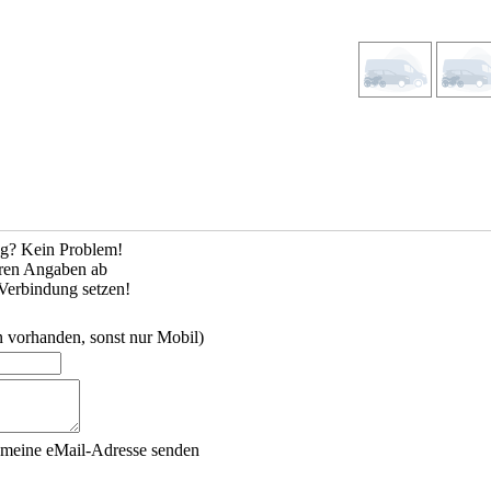
ug? Kein Problem!
hren Angaben ab
Verbindung setzen!
 vorhanden, sonst nur Mobil)
 meine eMail-Adresse senden